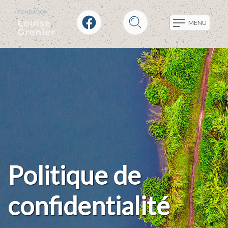
MENU
Politique de
confidentialité