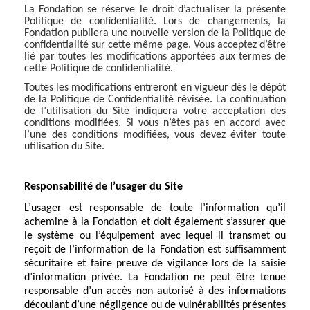
La Fondation se réserve le droit d’actualiser la présente
Politique de confidentialité. Lors de changements, la
Fondation publiera une nouvelle version de la Politique de
confidentialité sur cette même page. Vous acceptez d’être
lié par toutes les modifications apportées aux termes de
cette Politique de confidentialité.
Toutes les modifications entreront en vigueur dès le dépôt
de la Politique de Confidentialité révisée. La continuation
de l’utilisation du Site indiquera votre acceptation des
conditions modifiées. Si vous n’êtes pas en accord avec
l’une des conditions modifiées, vous devez éviter toute
utilisation du Site.
Responsabilité de l’usager du Site
L’usager est responsable de toute l’information qu’il
achemine à la Fondation et doit également s’assurer que
le système ou l’équipement avec lequel il transmet ou
reçoit de l’information de la Fondation est suffisamment
sécuritaire et faire preuve de vigilance lors de la saisie
d’information privée. La Fondation ne peut être tenue
responsable d’un accès non autorisé à des informations
découlant d’une négligence ou de vulnérabilités présentes