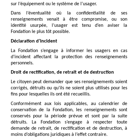
sur l’équipement ou le système de l’usager.
Dans l’éventualité où la confidentialité de ses
renseignements venait à être compromise, ou son
identité usurpée, l’usager est tenu d’en aviser la
Fondation le plus tôt possible.
Déclaration d’incident
La Fondation s’engage à informer les usagers en cas
d’incident affectant la protection des renseignements
personnels.
Droit de rectification, de retrait et de destruction
Le citoyen peut demander que ses renseignements soient
corrigés, détruits ou qu’ils ne soient plus utilisés pour les
fins pour lesquelles ils ont été recueillis.
Conformément aux lois applicables, au calendrier de
conservation de la Fondation, les renseignements sont
conservés pour la période prévue et sont par la suite
détruits. La Fondation s’engage à respecter toute
demande de retrait, de rectification et de destruction, à
moins d’obligations juridiques à l’effet contraire.