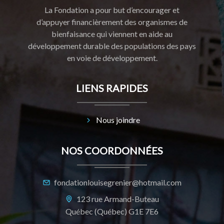
La Fondation a pour but d’encourager et
d’appuyer financièrement des organismes de
bienfaisance qui viennent en aide au
développement durable des populations des pays
en voie de développement.
LIENS RAPIDES
Nous joindre
NOS COORDONNÉES
fondationlouisegrenier@hotmail.com
123 rue Armand-Buteau
Québec (Québec) G1E 7E6