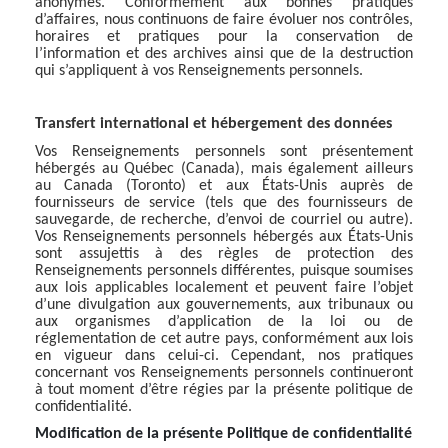
anonymes. Conformément aux bonnes pratiques
d’affaires, nous continuons de faire évoluer nos contrôles,
horaires et pratiques pour la conservation de
l’information et des archives ainsi que de la destruction
qui s’appliquent à vos Renseignements personnels.
Transfert international et hébergement des données
Vos Renseignements personnels sont présentement
hébergés au Québec (Canada), mais également ailleurs
au Canada (Toronto) et aux États-Unis auprès de
fournisseurs de service (tels que des fournisseurs de
sauvegarde, de recherche, d’envoi de courriel ou autre).
Vos Renseignements personnels hébergés aux États-Unis
sont assujettis à des règles de protection des
Renseignements personnels différentes, puisque soumises
aux lois applicables localement et peuvent faire l’objet
d’une divulgation aux gouvernements, aux tribunaux ou
aux organismes d’application de la loi ou de
réglementation de cet autre pays, conformément aux lois
en vigueur dans celui-ci. Cependant, nos pratiques
concernant vos Renseignements personnels continueront
à tout moment d’être régies par la présente politique de
confidentialité.
Modification de la présente Politique de confidentialité