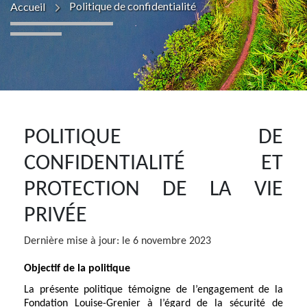
Politique de confidentialité
Accueil
POLITIQUE DE
CONFIDENTIALITÉ ET
PROTECTION DE LA VIE
PRIVÉE
Dernière mise à jour: le 6 novembre 2023
Objectif de la politique
La présente politique témoigne de l’engagement de la
Fondation Louise-Grenier à l’égard de la sécurité de