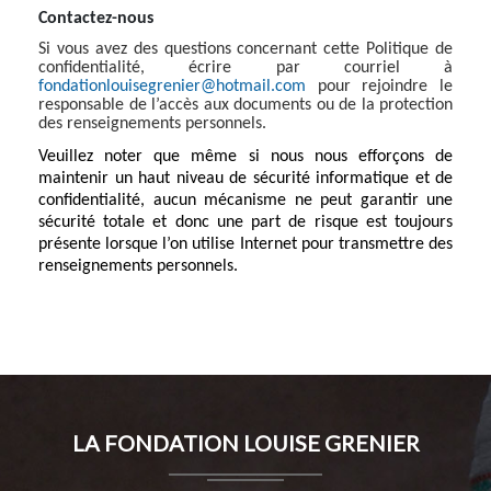
Contactez-nous
Si vous avez des questions concernant cette Politique de
confidentialité, écrire par courriel à
fondationlouisegrenier@hotmail.com
pour rejoindre le
responsable de l’accès aux documents ou de la protection
des renseignements personnels.
Veuillez noter que même si nous nous efforçons de
maintenir un haut niveau de sécurité informatique et de
confidentialité, aucun mécanisme ne peut garantir une
sécurité totale et donc une part de risque est toujours
présente lorsque l’on utilise Internet pour transmettre des
renseignements personnels.
LA FONDATION LOUISE GRENIER