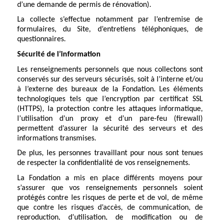
d’une demande de permis de rénovation).
La collecte s’effectue notamment par l’entremise de
formulaires, du Site, d’entretiens téléphoniques, de
questionnaires.
Sécurité de l’information
Les renseignements personnels que nous collectons sont
conservés sur des serveurs sécurisés, soit à l’interne et/ou
à l’externe des bureaux de la Fondation. Les éléments
technologiques tels que l’encryption par certificat SSL
(HTTPS), la protection contre les attaques informatique,
l’utilisation d’un proxy et d’un pare-feu (firewall)
permettent d’assurer la sécurité des serveurs et des
informations transmises.
De plus, les personnes travaillant pour nous sont tenues
de respecter la confidentialité de vos renseignements.
La Fondation a mis en place différents moyens pour
s’assurer que vos renseignements personnels soient
protégés contre les risques de perte et de vol, de même
que contre les risques d’accès, de communication, de
reproduction, d’utilisation, de modification ou de