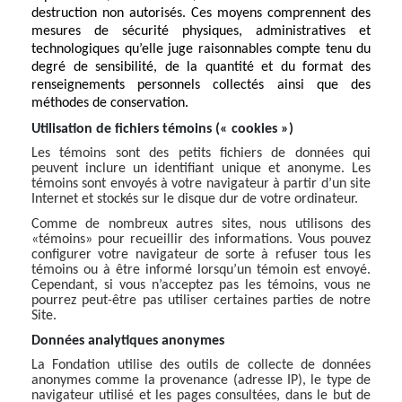
destruction non autorisés. Ces moyens comprennent des
mesures de sécurité physiques, administratives et
technologiques qu’elle juge raisonnables compte tenu du
degré de sensibilité, de la quantité et du format des
renseignements personnels collectés ainsi que des
méthodes de conservation.
Utilisation de fichiers témoins (« cookies »)
Les témoins sont des petits fichiers de données qui
peuvent inclure un identifiant unique et anonyme. Les
témoins sont envoyés à votre navigateur à partir d’un site
Internet et stockés sur le disque dur de votre ordinateur.
Comme de nombreux autres sites, nous utilisons des
«témoins» pour recueillir des informations. Vous pouvez
configurer votre navigateur de sorte à refuser tous les
témoins ou à être informé lorsqu’un témoin est envoyé.
Cependant, si vous n’acceptez pas les témoins, vous ne
pourrez peut-être pas utiliser certaines parties de notre
Site.
Données analytiques anonymes
La Fondation utilise des outils de collecte de données
anonymes comme la provenance (adresse IP), le type de
navigateur utilisé et les pages consultées, dans le but de