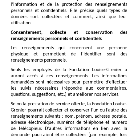
l’information et de la protection des renseignements
personnels et confidentiels. Elle précise quels types de
données sont collectées et comment, ainsi que leur
utilisation.
Consentement, collecte et conservation des
renseignements personnels et confidentiels
Les renseignements qui concernent une personne
physique et permettent de l’identifier sont des
renseignements personnels.
Seuls les employés de la Fondation Louise-Grenier à
auront accès à ces renseignements. Les informations
demandées sont nécessaires pour permettre d’effectuer
les suivis nécessaires (répondre aux commentaires,
questions, suggestions, etc.) et améliorer nos services.
Selon la prestation de service offerte, la Fondation Louise-
Grenier pourrait collecter et conserver l’un ou l’autre des
renseignements suivants : nom, prénom, adresse postale,
adresse électronique, numéros de téléphone et numéro
de télécopieur. D’autres informations en lien avec la
demande pourraient être collectées (par exemple, lors