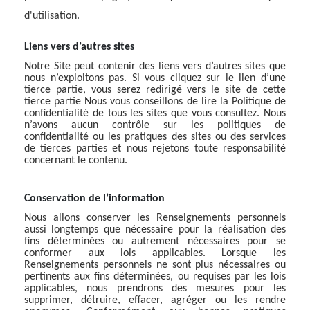
d'utilisation.
Liens vers d’autres sites
Notre Site peut contenir des liens vers d’autres sites que
nous n’exploitons pas. Si vous cliquez sur le lien d’une
tierce partie, vous serez redirigé vers le site de cette
tierce partie Nous vous conseillons de lire la Politique de
confidentialité de tous les sites que vous consultez. Nous
n’avons aucun contrôle sur les politiques de
confidentialité ou les pratiques des sites ou des services
de tierces parties et nous rejetons toute responsabilité
concernant le contenu.
Conservation de l’information
Nous allons conserver les Renseignements personnels
aussi longtemps que nécessaire pour la réalisation des
fins déterminées ou autrement nécessaires pour se
conformer aux lois applicables. Lorsque les
Renseignements personnels ne sont plus nécessaires ou
pertinents aux fins déterminées, ou requises par les lois
applicables, nous prendrons des mesures pour les
supprimer, détruire, effacer, agréger ou les rendre