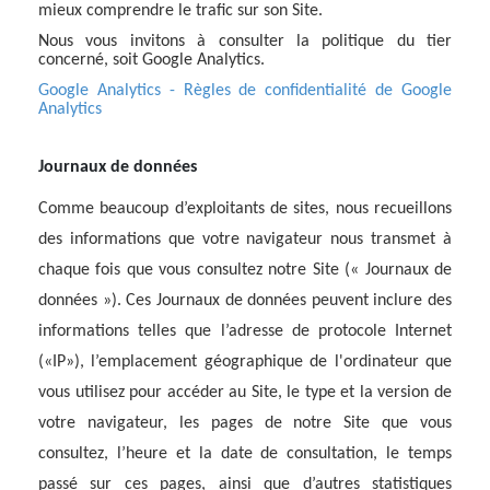
mieux comprendre le trafic sur son Site.
Nous vous invitons à consulter la politique du tier
concerné, soit Google Analytics.
Google Analytics - Règles de confidentialité de Google
Analytics
Journaux de données
Comme beaucoup d’exploitants de sites, nous recueillons
des informations que votre navigateur nous transmet à
chaque fois que vous consultez notre Site (« Journaux de
données »). Ces Journaux de données peuvent inclure des
informations telles que l’adresse de protocole Internet
(«IP»), l’emplacement géographique de l'ordinateur que
vous utilisez pour accéder au Site, le type et la version de
votre navigateur, les pages de notre Site que vous
consultez, l’heure et la date de consultation, le temps
passé sur ces pages, ainsi que d’autres statistiques