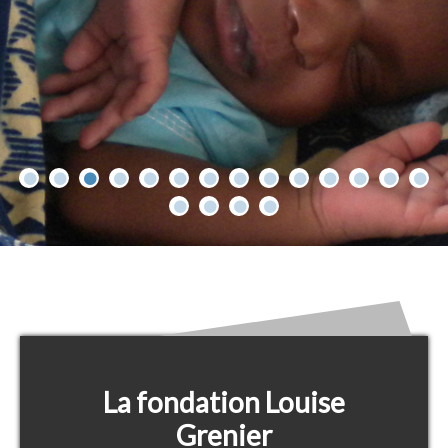
La fondation Louise
Grenier