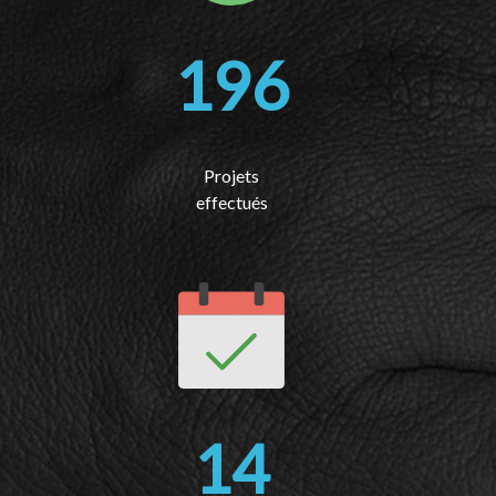
196
Projets
effectués
14