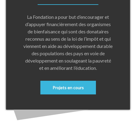
La Fondation a pour but d’encourager et
d’appuyer financièrement des organismes
de bienfaisance qui sont des donataires
reconnus au sens de la loi de l’impôt et qui
viennent en aide au développement durable
des populations des pays en voie de
développement en soulageant la pauvreté
et en améliorant l’éducation.
Projets en cours