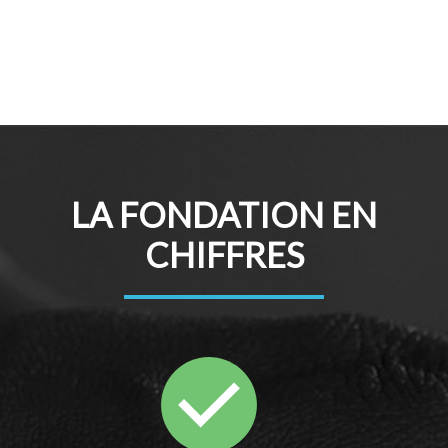
LA FONDATION EN
CHIFFRES