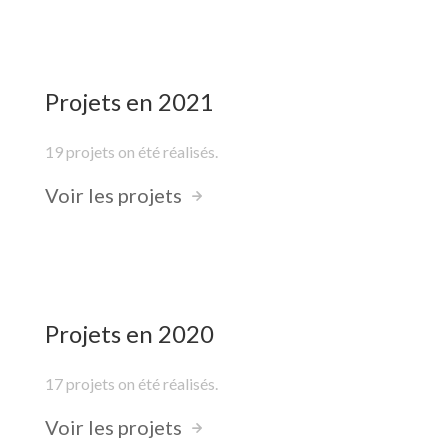
Projets en 2021
19 projets on été réalisés.
Voir les projets
Projets en 2020
17 projets on été réalisés.
Voir les projets