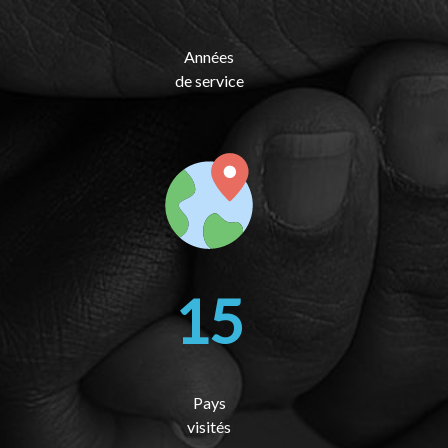
Années
de service
15
Pays
visités