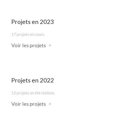
Projets en 2023
17 projets en cours.
Voir les projets
Projets en 2022
12 projets on été réalisés.
Voir les projets